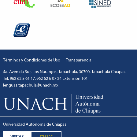
Términos y Condiciones de Uso
Transparencia
4a. Avenida Sur, Los Naranjos, Tapachula, 30700, Tapachula Chiapas.
Tel: 962 62 5 61 17, 962 62 5 07 24 Extensión 101
lenguas.tapachula@unach.mx
Universidad Autónoma de Chiapas