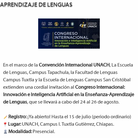
APRENDIZAJE DE LENGUAS
En el marco de la
Convención Internacional UNACH
, La Escuela
de Lenguas, Campus Tapachula, la Facultad de Lenguas
Campus Tuxtla y la Escuela de Lenguas Campus San Cristóbal
extienden una cordial invitación al
Congreso Internacional:
Innovación e Inteligencia Artificial en la Enseñanza-Aprendizaje
de Lenguas
, que se llevará a cabo del 24 al 26 de agosto.
Registro:
¡Ya abierto! Hasta el 15 de julio (periodo ordinario)
Lugar:
UNACH, Campus I. Tuxtla Gutiérrez, Chiapas.
Modalidad:
Presencial.