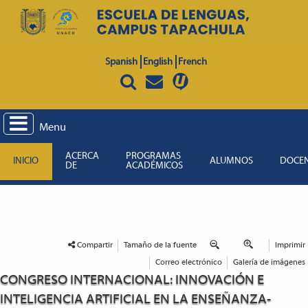
Spanish
English
French
Menu
ACERCA
PROGRAMAS
INICIO
ALUMNOS
DOCE
DE
ACADÉMICOS
Compartir
Tamaño de la fuente
Imprimir
Correo electrónico
Galería de imágenes
CONGRESO INTERNACIONAL: INNOVACIÓN E
INTELIGENCIA ARTIFICIAL EN LA ENSEÑANZA-