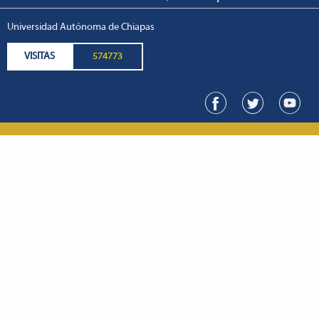
Universidad Autónoma de Chiapas
VISITAS
574773