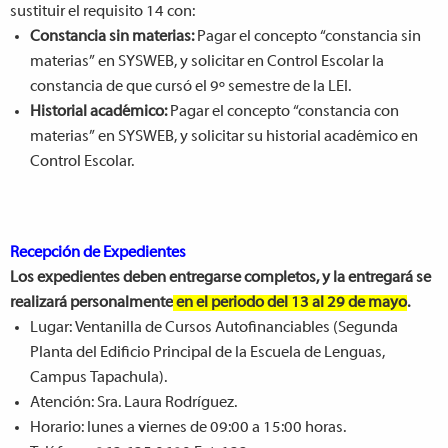
sustituir el requisito 14 con:
Constancia sin materias:
Pagar el concepto “constancia sin
materias” en SYSWEB, y solicitar en Control Escolar la
constancia de que cursó el 9º semestre de la LEI.
Historial académico:
Pagar el concepto “constancia con
materias” en SYSWEB, y solicitar su historial académico en
Control Escolar.
Recepción de Expedientes
Los expedientes deben entregarse completos, y la entregará se
realizará personalmente
en el periodo del 13 al 29 de mayo
.
Lugar: Ventanilla de Cursos Autofinanciables (Segunda
Planta del Edificio Principal de la Escuela de Lenguas,
Campus Tapachula).
Atención: Sra. Laura Rodríguez.
Horario: lunes a viernes de 09:00 a 15:00 horas.