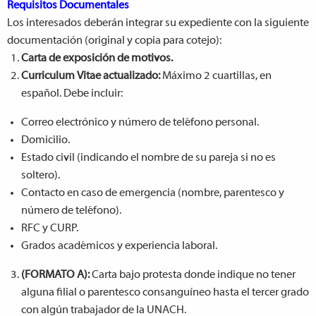
Requisitos Documentales
Los interesados deberán integrar su expediente con la siguiente
documentación (original y copia para cotejo):
Carta de exposición de motivos.
Curriculum Vitae actualizado:
Máximo 2 cuartillas, en
español. Debe incluir:
Correo electrónico y número de teléfono personal.
Domicilio.
Estado civil (indicando el nombre de su pareja si no es
soltero).
Contacto en caso de emergencia (nombre, parentesco y
número de teléfono).
RFC y CURP.
Grados académicos y experiencia laboral.
(FORMATO A):
Carta bajo protesta donde indique no tener
alguna filial o parentesco consanguíneo hasta el tercer grado
con algún trabajador de la UNACH.