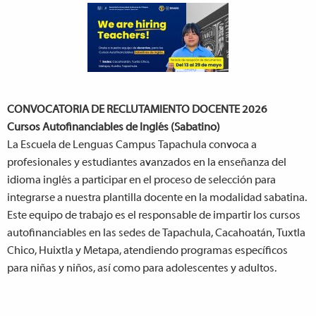
CONVOCATORIA DE RECLUTAMIENTO DOCENTE 2026
Cursos Autofinanciables de Inglés (Sabatino)
La Escuela de Lenguas Campus Tapachula convoca a
profesionales y estudiantes avanzados en la enseñanza del
idioma inglés a participar en el proceso de selección para
integrarse a nuestra plantilla docente en la modalidad sabatina.
Este equipo de trabajo es el responsable de impartir los cursos
autofinanciables en las sedes de Tapachula, Cacahoatán, Tuxtla
Chico, Huixtla y Metapa, atendiendo programas específicos
para niñas y niños, así como para adolescentes y adultos.