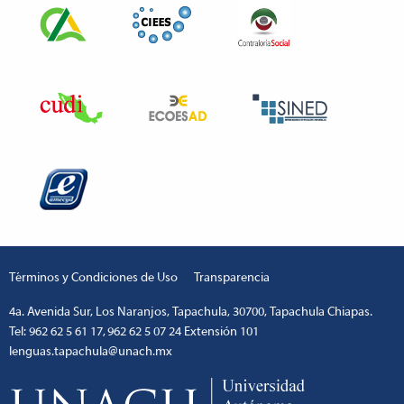
Términos y Condiciones de Uso
Transparencia
4a. Avenida Sur, Los Naranjos, Tapachula, 30700, Tapachula Chiapas.
Tel: 962 62 5 61 17, 962 62 5 07 24 Extensión 101
lenguas.tapachula@unach.mx