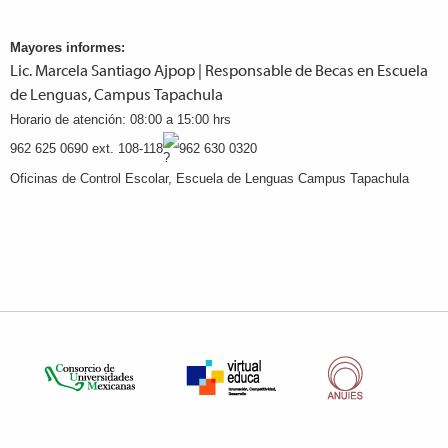
Mayores informes:
Lic. Marcela Santiago Ajpop | Responsable de Becas en Escuela
de Lenguas, Campus Tapachula
Horario de atención: 08:00 a 15:00 hrs
9
62 625 0690 ext. 108-118
962 630 0320
Oficinas de Control Escolar, Escuela de Lenguas Campus Tapachula