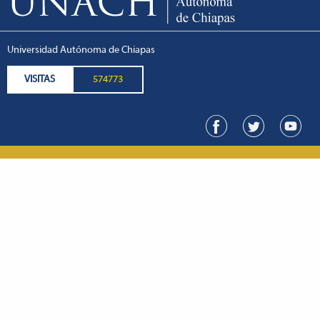
Universidad Autónoma de Chiapas
VISITAS
574773