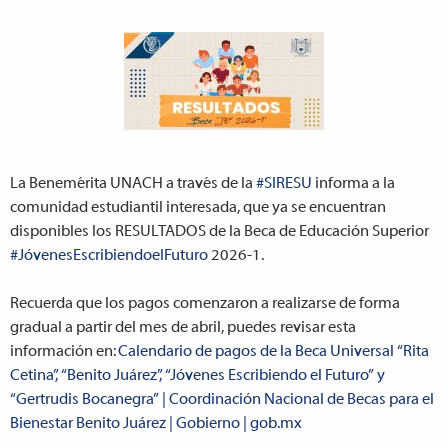
La Benemérita UNACH a través de la
#SIRESU
informa a la
comunidad estudiantil interesada, que ya se encuentran
disponibles los RESULTADOS de la Beca de Educación Superior
#JóvenesEscribiendoelFuturo
2026-1.
Recuerda que los pagos comenzaron a realizarse de forma
gradual a partir del mes de abril, puedes revisar esta
información en:
Calendario de pagos de la Beca Universal “Rita
Cetina”, “Benito Juárez”, “Jóvenes Escribiendo el Futuro” y
“Gertrudis Bocanegra” | Coordinación Nacional de Becas para el
Bienestar Benito Juárez | Gobierno | gob.mx