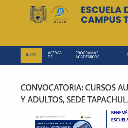
ACERCA
PROGRAMAS
INICIO
DE
ACADÉMICOS
CONVOCATORIA: CURSOS AU
Y ADULTOS, SEDE TAPACHUL
BENEMÉ
ESCUEL