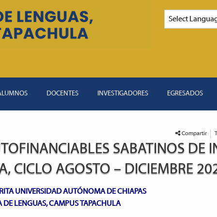
ALUMNOS
DOCENTES
INVESTIGADORES
EGRESADOS
Compartir
TOFINANCIABLES SABATINOS DE I
A, CICLO AGOSTO – DICIEMBRE 20
RITA UNIVERSIDAD AUTÓNOMA DE CHIAPAS
A DE LENGUAS, CAMPUS TAPACHULA