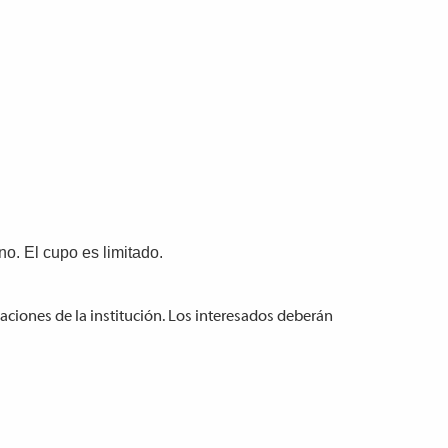
no. El cupo es limitado.
aciones de la institución. Los interesados deberán