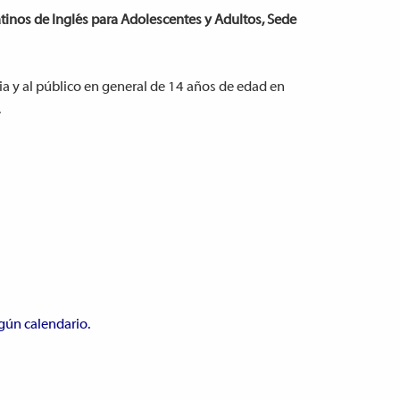
tinos de Inglés para Adolescentes y Adultos, Sede
a y al público en general de 14 años de edad en
.
egún calendario.